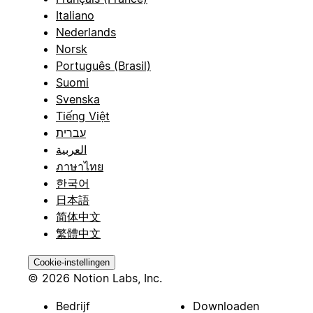
Italiano
Nederlands
Norsk
Português (Brasil)
Suomi
Svenska
Tiếng Việt
עברית
العربية
ภาษาไทย
한국어
日本語
简体中文
繁體中文
Cookie-instellingen
© 2026 Notion Labs, Inc.
Bedrijf
Downloaden