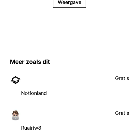
Weergave
Meer zoals dit
Gratis
Notionland
Gratis
Ruairiw8