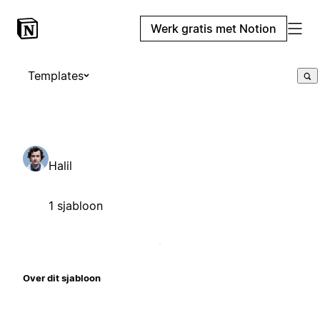
Werk gratis met Notion
Templates
Halil
1 sjabloon
Over dit sjabloon