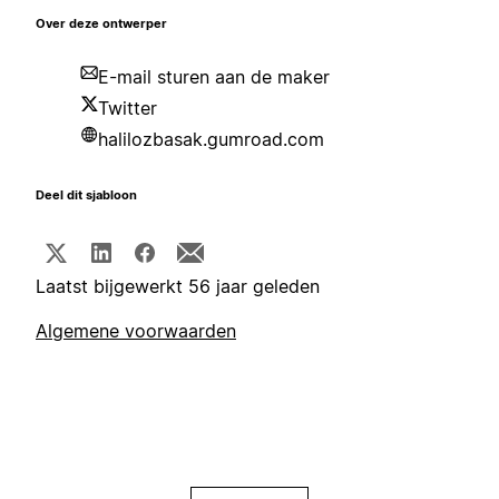
Over deze ontwerper
E-mail sturen aan de maker
Twitter
halilozbasak.gumroad.com
Deel dit sjabloon
Laatst bijgewerkt 56 jaar geleden
Algemene voorwaarden