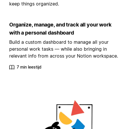
keep things organized.
Organize, manage, and track all your work
with a personal dashboard
Build a custom dashboard to manage all your
personal work tasks — while also bringing in
relevant info from across your Notion workspace.
7 min leestijd