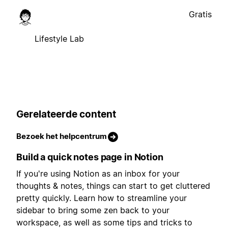
Gratis
Lifestyle Lab
Gerelateerde content
Bezoek het helpcentrum
Build a quick notes page in Notion
If you're using Notion as an inbox for your
thoughts & notes, things can start to get cluttered
pretty quickly. Learn how to streamline your
sidebar to bring some zen back to your
workspace, as well as some tips and tricks to