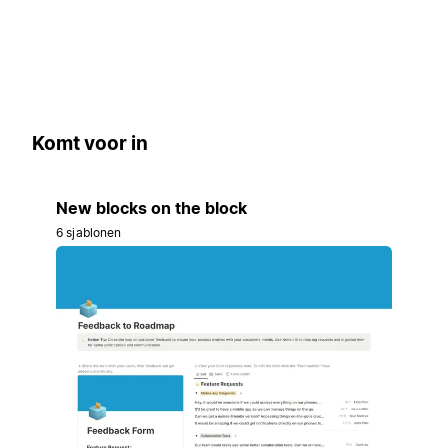
Komt voor in
New blocks on the block
6 sjablonen