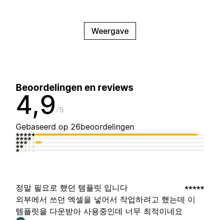
Weergave
Beoordelingen en reviews
4,9
5
Gebaseerd op 26beoordelingen
정말 필요로 했던 템플릿 입니다
외부에서 쓰던 엑셀을 넣어서 작업하려고 했는데 이
템플릿을 다운받아 사용중인데 너무 최적이네요