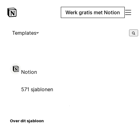
Werk gratis met Notion
Templates
Notion
571 sjablonen
Over dit sjabloon