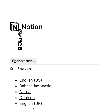
Nederlands
English (US)
Bahasa Indonesia
Dansk
Deutsch
English (UK)