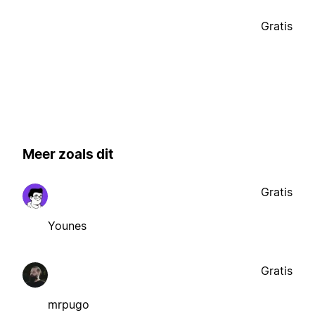
Gratis
Meer zoals dit
Gratis
Younes
Gratis
mrpugo