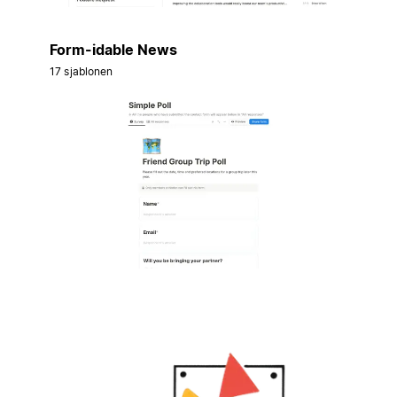
Form-idable News
17 sjablonen