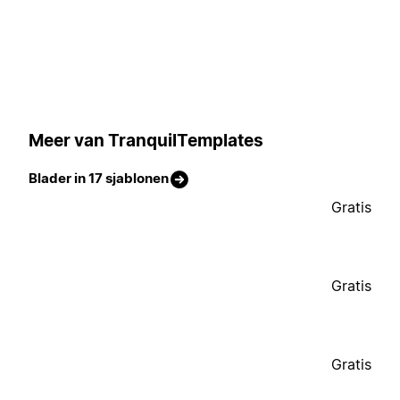
Meer van TranquilTemplates
Blader in 17 sjablonen
Gratis
Gratis
Gratis