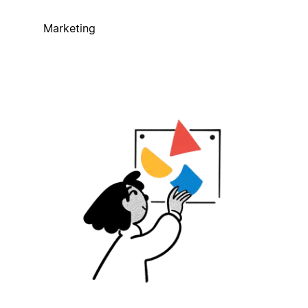
Marketing