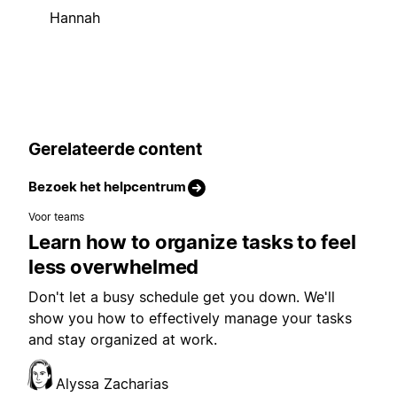
Hannah
Gerelateerde content
Bezoek het helpcentrum
Voor teams
Learn how to organize tasks to feel
less overwhelmed
Don't let a busy schedule get you down. We'll
show you how to effectively manage your tasks
and stay organized at work.
Alyssa Zacharias