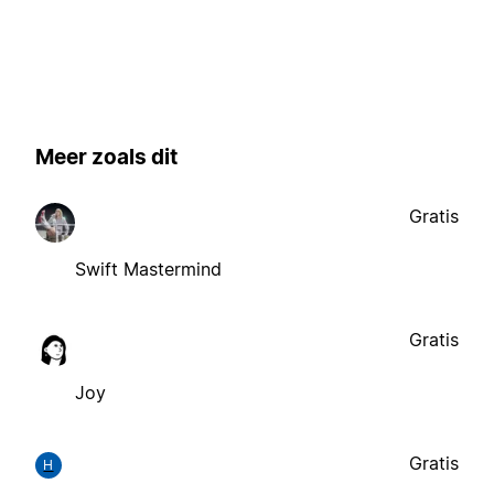
Meer zoals dit
Gratis
Swift Mastermind
Gratis
Joy
Gratis
H