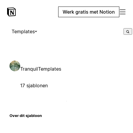
Werk gratis met Notion
Templates
TranquilTemplates
17 sjablonen
Over dit sjabloon