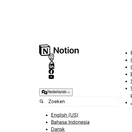
Nederlands
English (US)
Bahasa Indonesia
Dansk