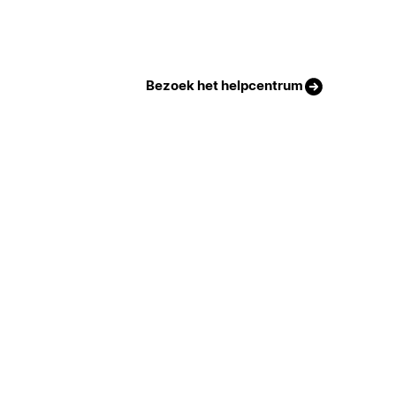
Bezoek het helpcentrum