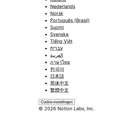
Nederlands
Norsk
Português (Brasil)
Suomi
Svenska
Tiếng Việt
עברית
العربية
ภาษาไทย
한국어
日本語
简体中文
繁體中文
Cookie-instellingen
© 2026 Notion Labs, Inc.