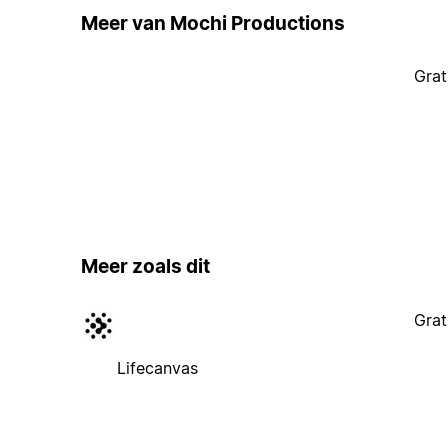
Meer van Mochi Productions
Grat
Meer zoals dit
Grat
Lifecanvas