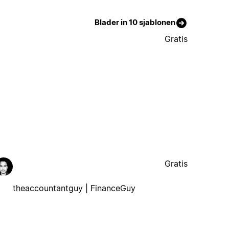
Blader in 10 sjablonen
Gratis
Gratis
theaccountantguy | FinanceGuy