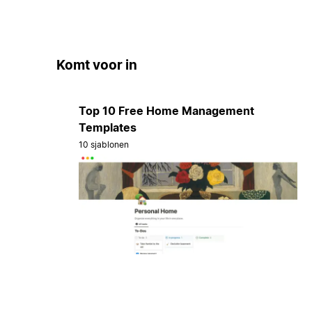
Komt voor in
Top 10 Free Home Management
Templates
10 sjablonen