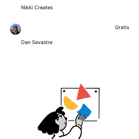
Nikki Creates
Gratis
Dan Savastre