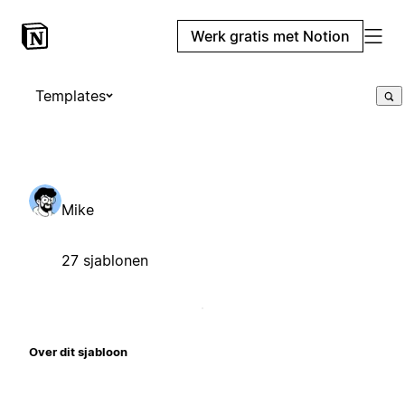
Werk gratis met Notion
Templates
Mike
27 sjablonen
Over dit sjabloon