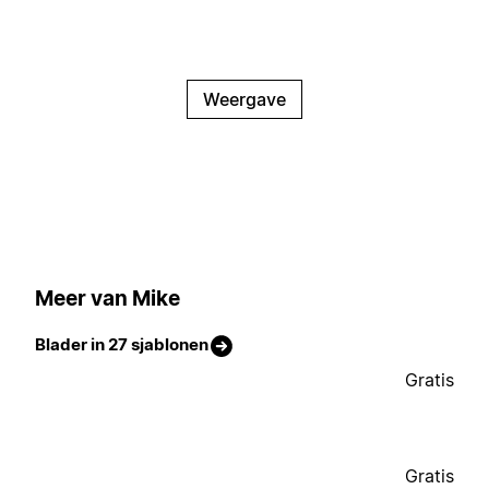
Weergave
Meer van Mike
Blader in 27 sjablonen
Gratis
Gratis