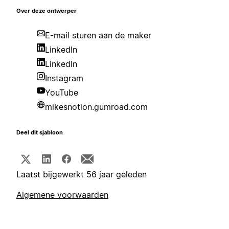
Over deze ontwerper
E-mail sturen aan de maker
LinkedIn
LinkedIn
Instagram
YouTube
mikesnotion.gumroad.com
Deel dit sjabloon
Laatst bijgewerkt 56 jaar geleden
Algemene voorwaarden