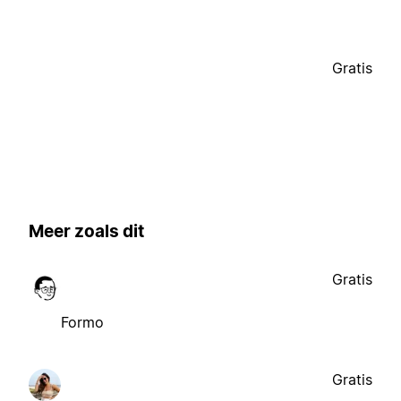
Gratis
Meer zoals dit
Gratis
Formo
Gratis