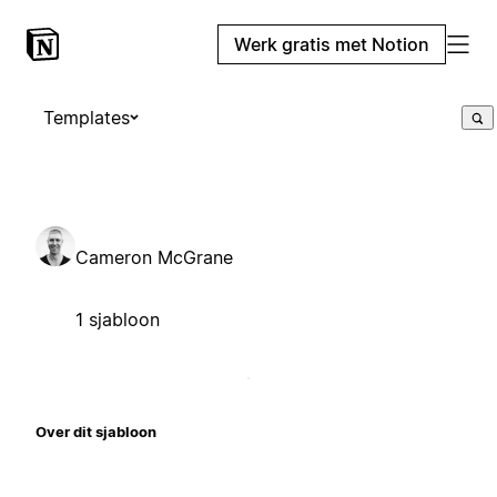
Werk gratis met Notion
Templates
Cameron McGrane
1 sjabloon
Over dit sjabloon