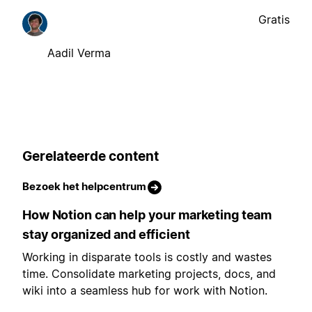
Gratis
Aadil Verma
Gerelateerde content
Bezoek het helpcentrum
How Notion can help your marketing team
stay organized and efficient
Working in disparate tools is costly and wastes
time. Consolidate marketing projects, docs, and
wiki into a seamless hub for work with Notion.