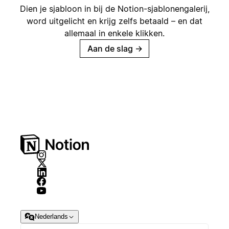
Dien je sjabloon in bij de Notion-sjablonengalerij,
word uitgelicht en krijg zelfs betaald – en dat
allemaal in enkele klikken.
Aan de slag
→
Nederlands