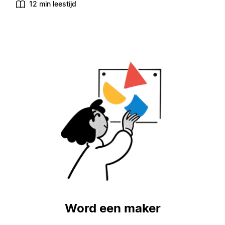
12 min leestijd
Word een maker