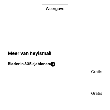
Weergave
Meer van heyismail
Blader in 335 sjablonen
Gratis
Gratis