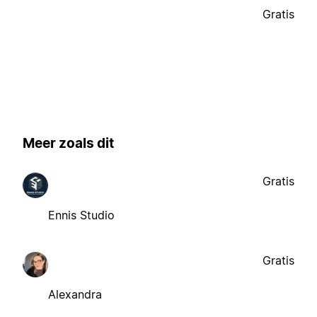
Gratis
Meer zoals dit
Gratis
Ennis Studio
Gratis
Alexandra