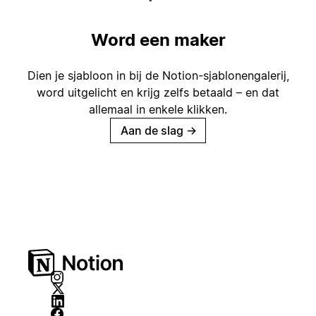
Word een maker
Dien je sjabloon in bij de Notion-sjablonengalerij,
word uitgelicht en krijg zelfs betaald – en dat
allemaal in enkele klikken.
Aan de slag
→