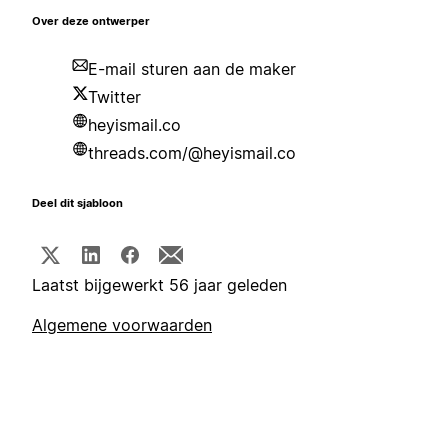
Over deze ontwerper
E-mail sturen aan de maker
Twitter
heyismail.co
threads.com/@heyismail.co
Deel dit sjabloon
Laatst bijgewerkt 56 jaar geleden
Algemene voorwaarden