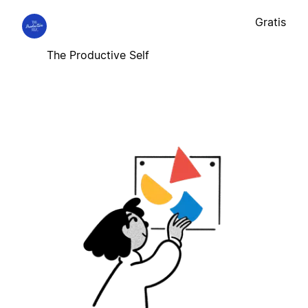
Gratis
The Productive Self