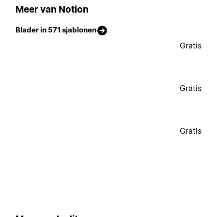
Meer van Notion
Blader in 571 sjablonen
Gratis
Gratis
Gratis