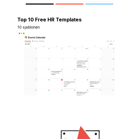
Top 10 Free HR Templates
10 sjablonen