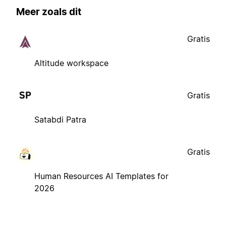
Meer zoals dit
Gratis
Altitude workspace
Gratis
Satabdi Patra
Gratis
Human Resources AI Templates for
2026