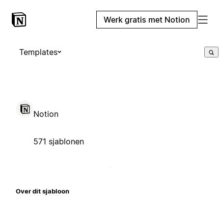
Werk gratis met Notion
Templates
Notion
571 sjablonen
Over dit sjabloon