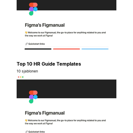
Top 10 HR Guide Templates
10 sjablonen