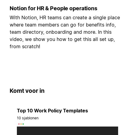
Notion for HR & People operations
With Notion, HR teams can create a single place
where team members can go for benefits info,
team directory, onboarding and more. In this
video, we show you how to get this all set up,
from scratch!
Komt voor in
Top 10 Work Policy Templates
10 sjablonen