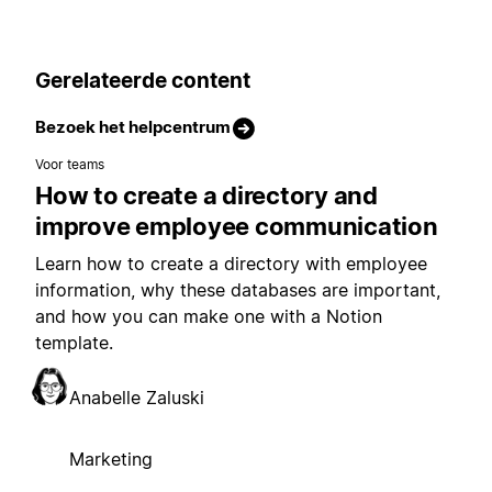
Gerelateerde content
Bezoek het helpcentrum
Voor teams
How to create a directory and
improve employee communication
Learn how to create a directory with employee
information, why these databases are important,
and how you can make one with a Notion
template.
Anabelle Zaluski
Marketing