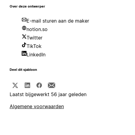
Over deze ontwerper
E-mail sturen aan de maker
notion.so
Twitter
TikTok
LinkedIn
Deel dit sjabloon
Laatst bijgewerkt 56 jaar geleden
Algemene voorwaarden