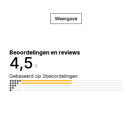
Weergave
Beoordelingen en reviews
4,5
5
Gebaseerd op 2beoordelingen