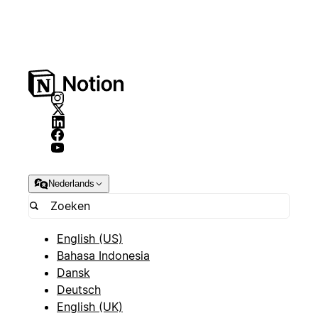
Nederlands
English (US)
Bahasa Indonesia
Dansk
Deutsch
English (UK)