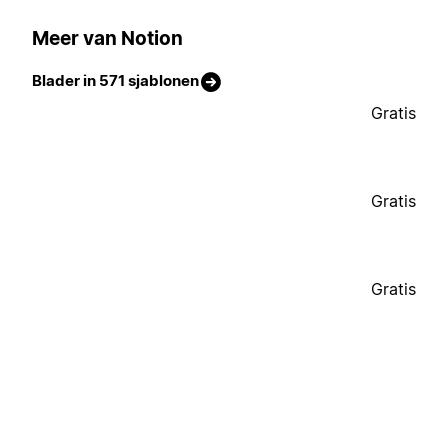
Meer van Notion
Blader in 571 sjablonen
Gratis
Gratis
Gratis