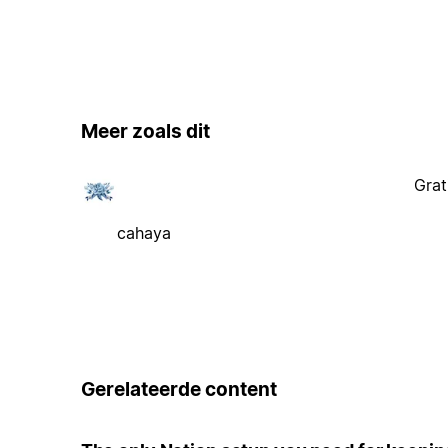
Meer zoals dit
Grat
cahaya
Gerelateerde content