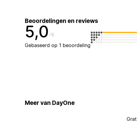
Beoordelingen en reviews
5,0
5
Gebaseerd op 1 beoordeling
Meer van DayOne
Grat