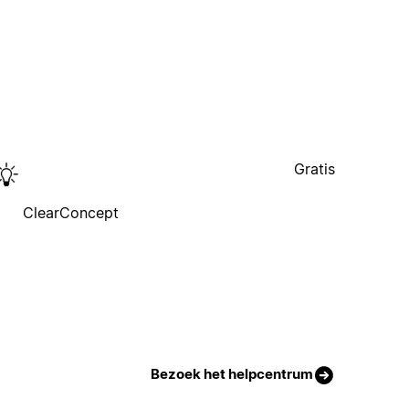
Gratis
ClearConcept
Bezoek het helpcentrum