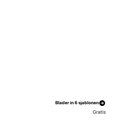
Blader in 6 sjablonen
Gratis