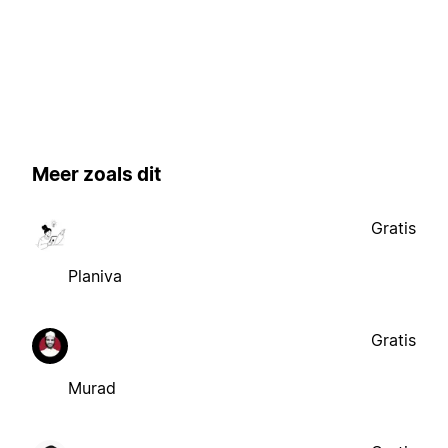
Meer zoals dit
Gratis
Planiva
Gratis
Murad