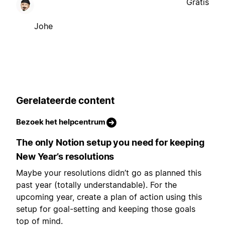
Gratis
Johe
Gerelateerde content
Bezoek het helpcentrum
The only Notion setup you need for keeping
New Year’s resolutions
Maybe your resolutions didn’t go as planned this
past year (totally understandable). For the
upcoming year, create a plan of action using this
setup for goal-setting and keeping those goals
top of mind.