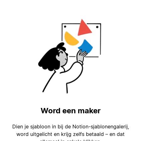
Word een maker
Dien je sjabloon in bij de Notion-sjablonengalerij,
word uitgelicht en krijg zelfs betaald – en dat