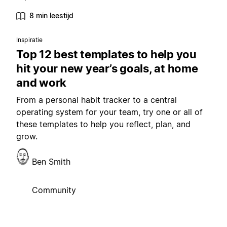
8 min leestijd
Inspiratie
Top 12 best templates to help you
hit your new year’s goals, at home
and work
From a personal habit tracker to a central
operating system for your team, try one or all of
these templates to help you reflect, plan, and
grow.
Ben Smith
Community