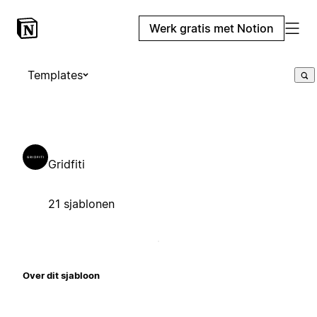
Werk gratis met Notion
Templates
Gridfiti
21 sjablonen
Over dit sjabloon