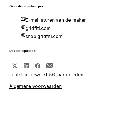
Over deze ontwerper
E-mail sturen aan de maker
gridfiti.com
shop.gridfiti.com
Deel dit sjabloon
Laatst bijgewerkt 56 jaar geleden
Algemene voorwaarden