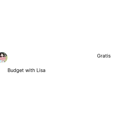
Gratis
Budget with Lisa