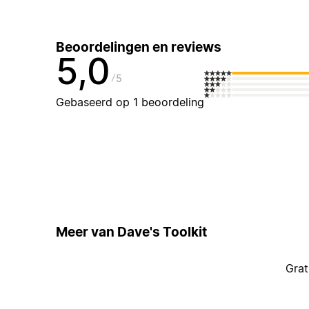
Beoordelingen en reviews
5,0
5
Gebaseerd op 1 beoordeling
Meer van Dave's Toolkit
Grat