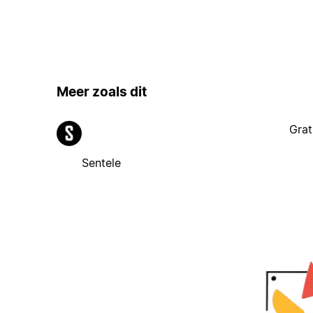
Meer zoals dit
Grat
Sentele