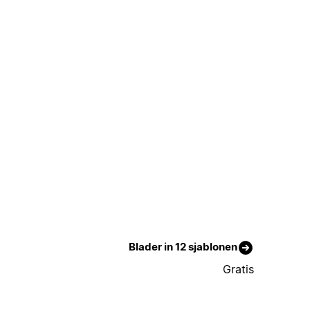
Blader in 12 sjablonen
Gratis