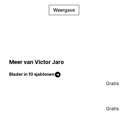
Weergave
Meer van Victor Jaro
Blader in 10 sjablonen
Gratis
Gratis