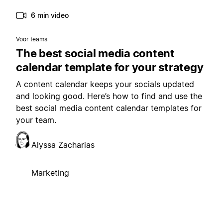
6 min video
Voor teams
The best social media content
calendar template for your strategy
A content calendar keeps your socials updated
and looking good. Here’s how to find and use the
best social media content calendar templates for
your team.
Alyssa Zacharias
Marketing