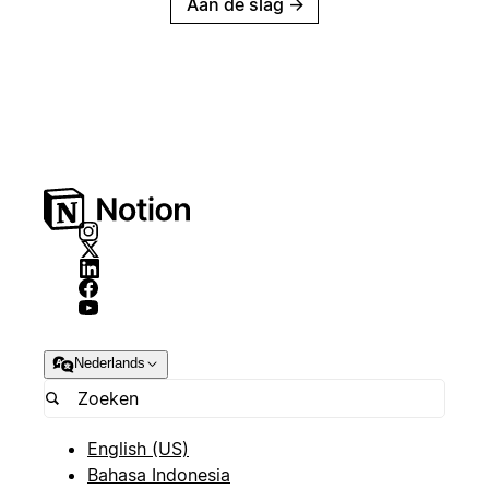
Aan de slag
→
Nederlands
English (US)
Bahasa Indonesia