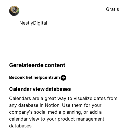
Gratis
NestlyDigital
Gerelateerde content
Bezoek het helpcentrum
Calendar view databases
Calendars are a great way to visualize dates from
any database in Notion. Use them for your
company's social media planning, or add a
calendar view to your product management
databases.