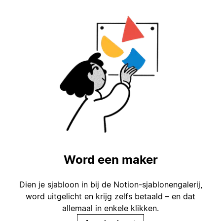
Word een maker
Dien je sjabloon in bij de Notion-sjablonengalerij,
word uitgelicht en krijg zelfs betaald – en dat
allemaal in enkele klikken.