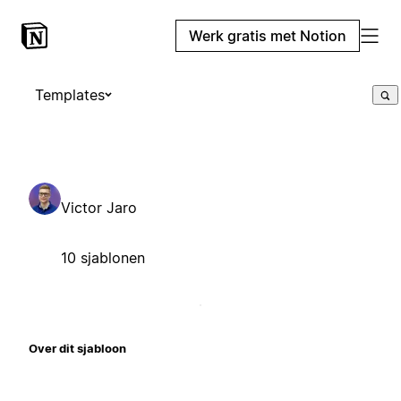
Werk gratis met Notion
Templates
Victor Jaro
10 sjablonen
Over dit sjabloon