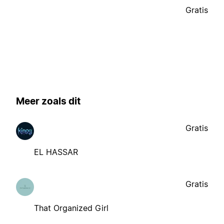
Gratis
Meer zoals dit
Gratis
EL HASSAR
Gratis
That Organized Girl