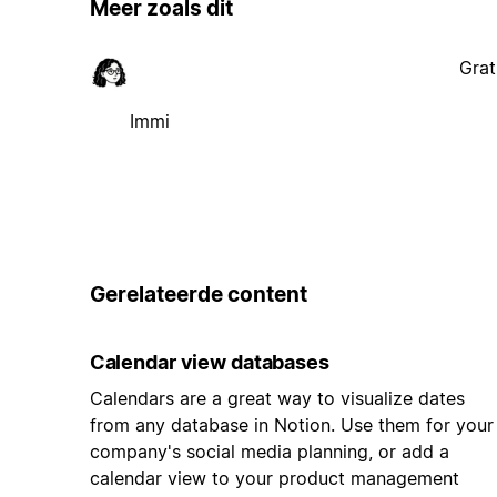
Meer zoals dit
Grat
Immi
Gerelateerde content
Calendar view databases
Calendars are a great way to visualize dates
from any database in Notion. Use them for your
company's social media planning, or add a
calendar view to your product management