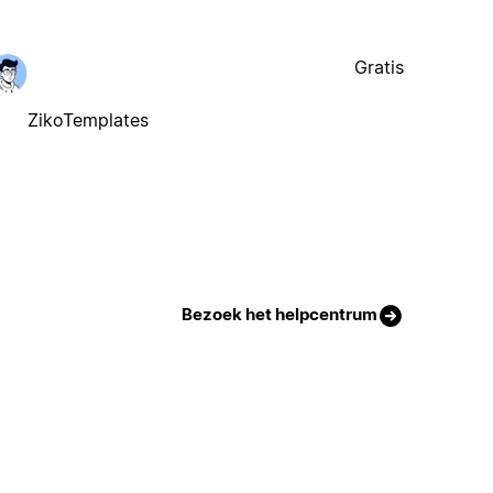
Gratis
ZikoTemplates
Bezoek het helpcentrum