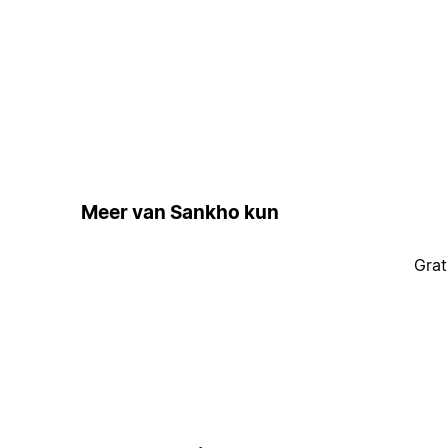
Meer van Sankho kun
Grat