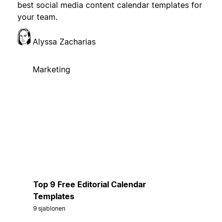
best social media content calendar templates for
your team.
Alyssa Zacharias
Marketing
Top 9 Free Editorial Calendar
Templates
9 sjablonen