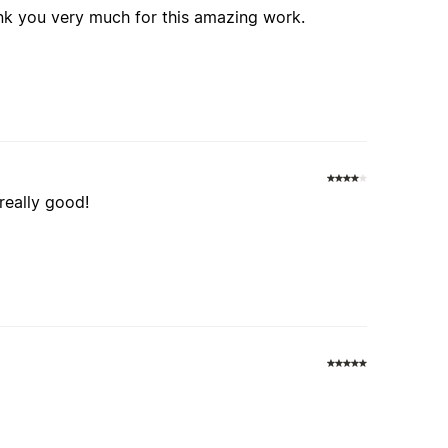
nk you very much for this amazing work.
really good!