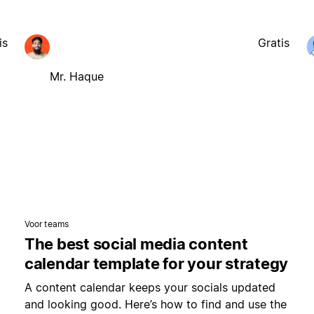
is
Gratis
Mr. Haque
Voor teams
The best social media content
calendar template for your strategy
A content calendar keeps your socials updated
and looking good. Here’s how to find and use the