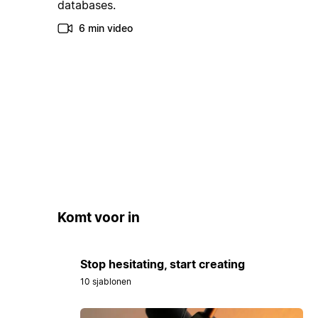
databases.
6 min video
Komt voor in
Stop hesitating, start creating
10 sjablonen