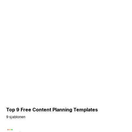
Top 9 Free Content Planning Templates
9 sjablonen