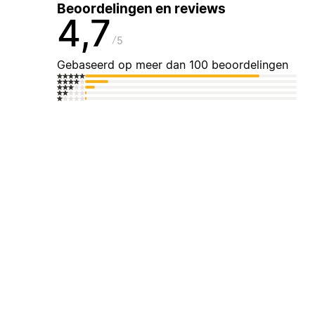
Beoordelingen en reviews
4,7
5
Gebaseerd op meer dan 100 beoordelingen