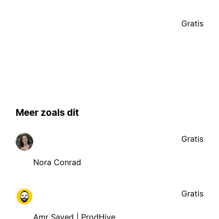
Gratis
Meer zoals dit
Gratis
Nora Conrad
Gratis
Amr Sayed | ProdHive