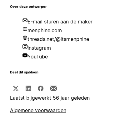
Over deze ontwerper
E-mail sturen aan de maker
menphine.com
threads.net/@itsmenphine
Instagram
YouTube
Deel dit sjabloon
Laatst bijgewerkt 56 jaar geleden
Algemene voorwaarden