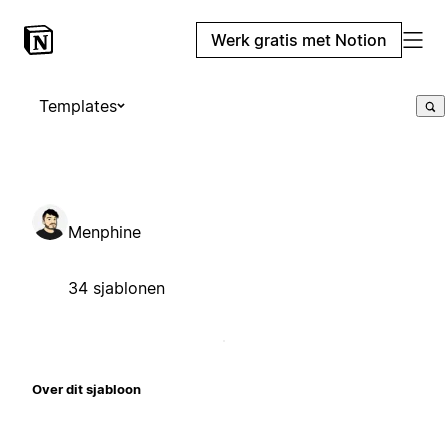
Werk gratis met Notion
Templates
Menphine
34 sjablonen
Over dit sjabloon