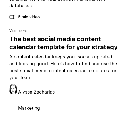
databases.
6 min video
Voor teams
The best social media content
calendar template for your strategy
A content calendar keeps your socials updated
and looking good. Here’s how to find and use the
best social media content calendar templates for
your team.
Alyssa Zacharias
Marketing