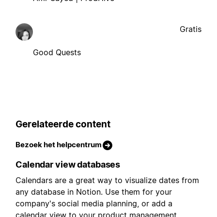
Gratis
Good Quests
Gerelateerde content
Bezoek het helpcentrum
Calendar view databases
Calendars are a great way to visualize dates from
any database in Notion. Use them for your
company's social media planning, or add a
calendar view to your product management