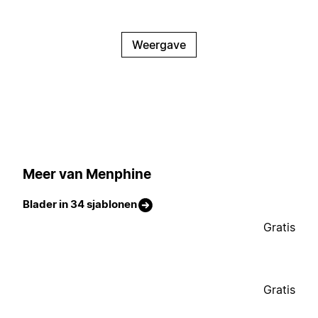
Weergave
Meer van Menphine
Blader in 34 sjablonen
Gratis
Gratis