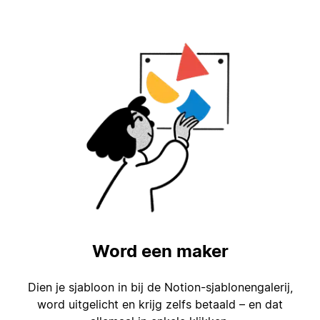
Word een maker
Dien je sjabloon in bij de Notion-sjablonengalerij,
word uitgelicht en krijg zelfs betaald – en dat