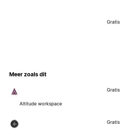
Gratis
Meer zoals dit
Gratis
Altitude workspace
Gratis