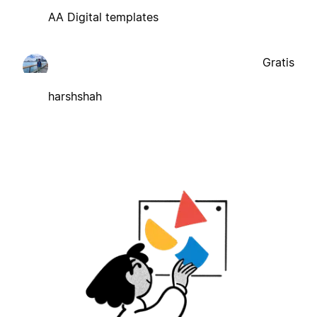
AA Digital templates
Gratis
harshshah