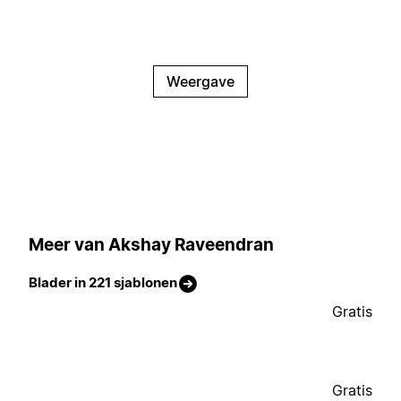
Weergave
Meer van Akshay Raveendran
Blader in 221 sjablonen
Gratis
Gratis