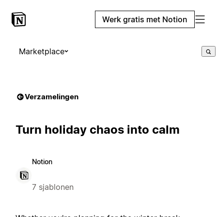
Werk gratis met Notion
Marketplace
Verzamelingen
Turn holiday chaos into calm
Notion
7 sjablonen