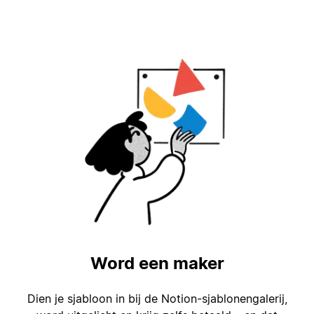
Word een maker
Dien je sjabloon in bij de Notion-sjablonengalerij,