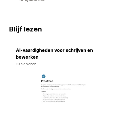
Blijf lezen
AI-vaardigheden voor schrijven en
bewerken
10 sjablonen