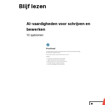
Blijf lezen
AI-vaardigheden voor schrijven en
bewerken
10 sjablonen