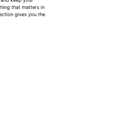
hing that matters in
lection gives you the