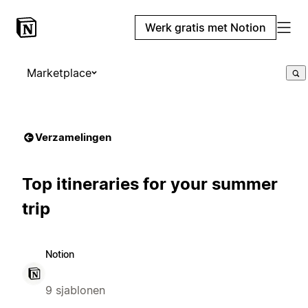
Werk gratis met Notion
Marketplace
Verzamelingen
Top itineraries for your summer
trip
Notion
9 sjablonen