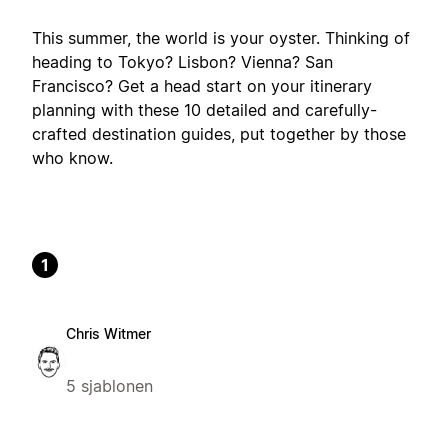
This summer, the world is your oyster. Thinking of
heading to Tokyo? Lisbon? Vienna? San
Francisco? Get a head start on your itinerary
planning with these 10 detailed and carefully-
crafted destination guides, put together by those
who know.
1
Chris Witmer
5 sjablonen