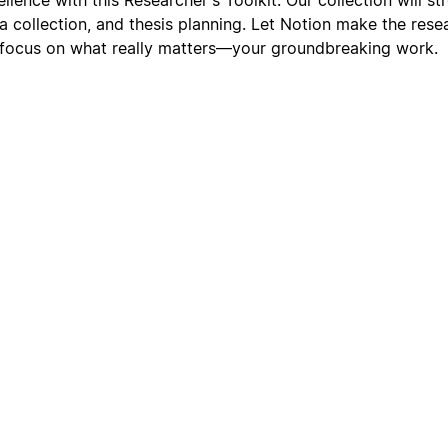
ta collection, and thesis planning. Let Notion make the res
focus on what really matters—your groundbreaking work.