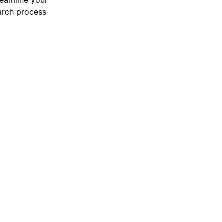
earch process