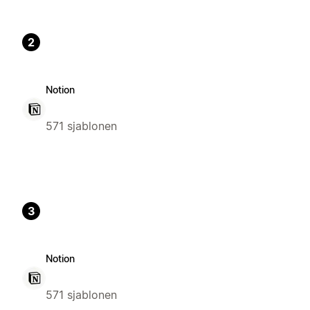
2
Notion
571 sjablonen
3
Notion
571 sjablonen