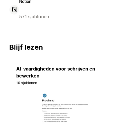
Notion
571 sjablonen
Blijf lezen
AI-vaardigheden voor schrijven en
bewerken
10 sjablonen