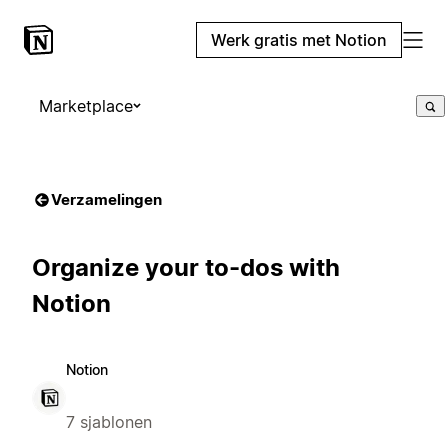
Werk gratis met Notion
Marketplace
Verzamelingen
Organize your to-dos with
Notion
Notion
7 sjablonen