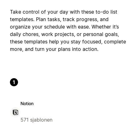
Take control of your day with these to-do list
templates. Plan tasks, track progress, and
organize your schedule with ease. Whether it’s
daily chores, work projects, or personal goals,
these templates help you stay focused, complete
more, and turn your plans into action.
1
Notion
571 sjablonen