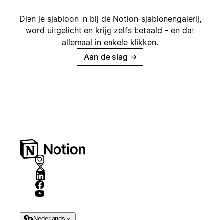
Dien je sjabloon in bij de Notion-sjablonengalerij,
word uitgelicht en krijg zelfs betaald – en dat
allemaal in enkele klikken.
Aan de slag
→
Nederlands