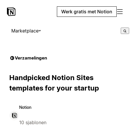
Werk gratis met Notion
Marketplace
Verzamelingen
Handpicked Notion Sites
templates for your startup
Notion
10 sjablonen