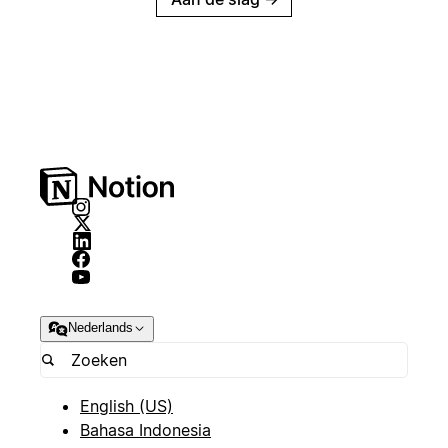
Nederlands
English (US)
Bahasa Indonesia