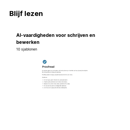
Blijf lezen
AI-vaardigheden voor schrijven en
bewerken
10 sjablonen