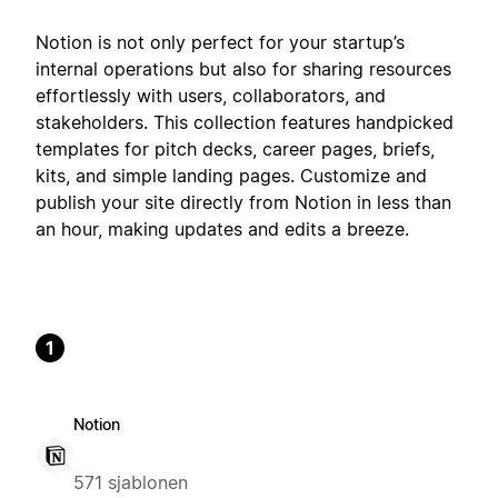
Notion is not only perfect for your startup’s
internal operations but also for sharing resources
effortlessly with users, collaborators, and
stakeholders. This collection features handpicked
templates for pitch decks, career pages, briefs,
kits, and simple landing pages. Customize and
publish your site directly from Notion in less than
an hour, making updates and edits a breeze.
1
Notion
571 sjablonen