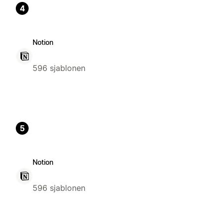
4
Notion
596 sjablonen
5
Notion
596 sjablonen