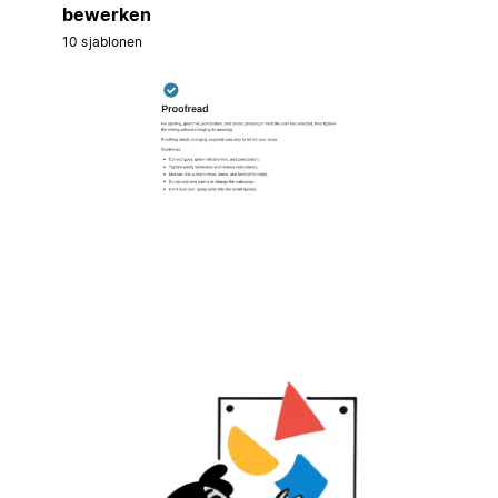
bewerken
10 sjablonen