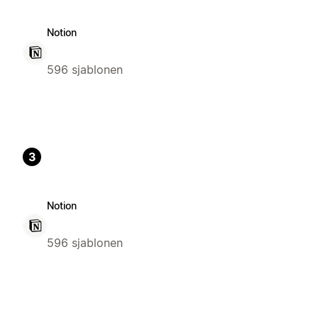
Notion
596 sjablonen
3
Notion
596 sjablonen