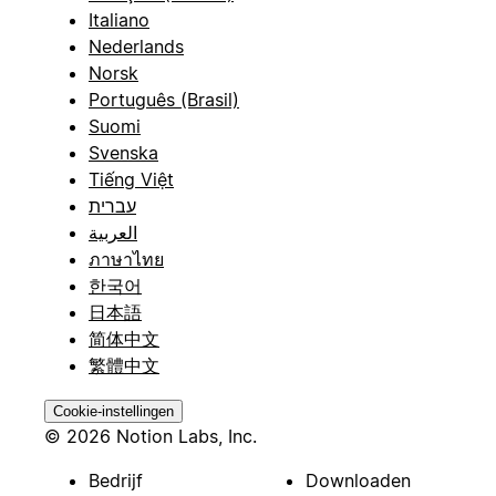
Italiano
Nederlands
Norsk
Português (Brasil)
Suomi
Svenska
Tiếng Việt
עברית
العربية
ภาษาไทย
한국어
日本語
简体中文
繁體中文
Cookie-instellingen
© 2026 Notion Labs, Inc.
Bedrijf
Downloaden