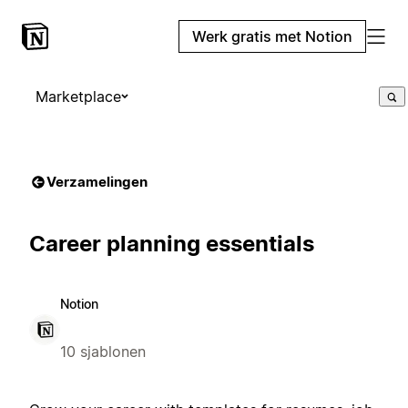
Werk gratis met Notion
Marketplace
Verzamelingen
Career planning essentials
Notion
10 sjablonen