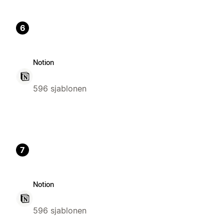
6
Notion
596 sjablonen
7
Notion
596 sjablonen