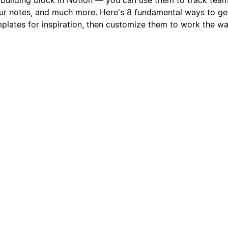
ur notes, and much more. Here's 8 fundamental ways to ge
lates for inspiration, then customize them to work the w