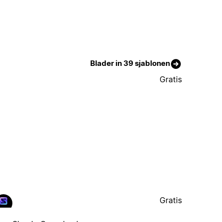
Blader in 39 sjablonen
Gratis
Gratis