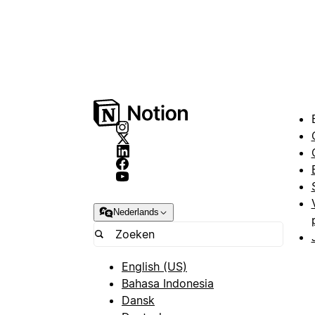
Nederlands
English (US)
Bahasa Indonesia
Dansk