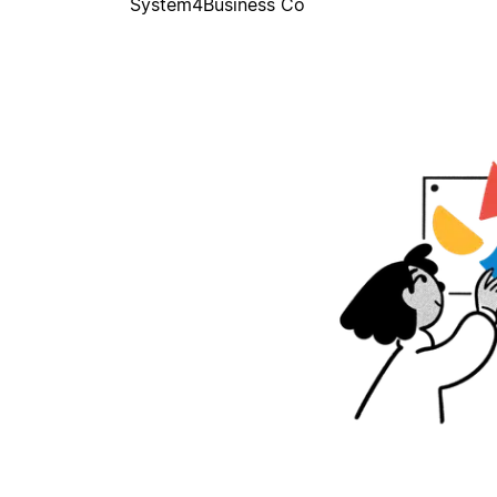
System4Business Co