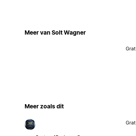
Meer van Solt Wagner
Grat
Meer zoals dit
Grat