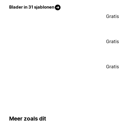
Blader in 31 sjablonen
Gratis
Gratis
Gratis
Meer zoals dit