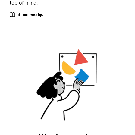
top of mind.
8 min leestijd