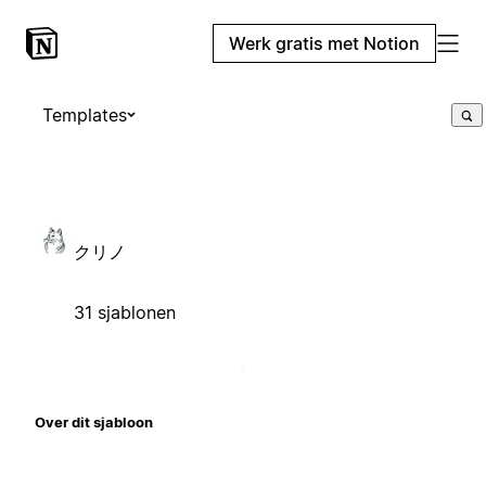
Werk gratis met Notion
Templates
クリノ
31 sjablonen
Over dit sjabloon