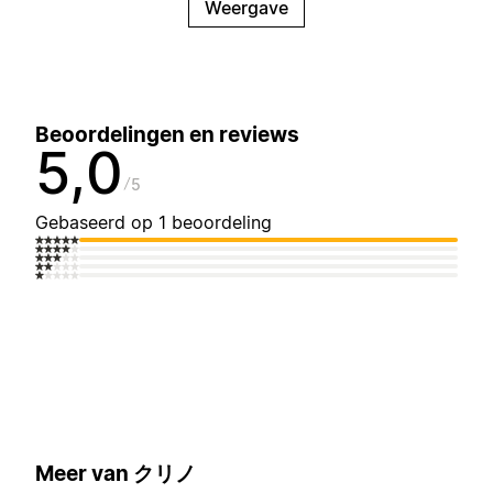
Weergave
Beoordelingen en reviews
5,0
5
Gebaseerd op 1 beoordeling
Meer van クリノ