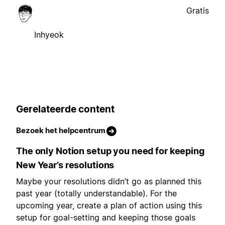
Gratis
Inhyeok
Gerelateerde content
Bezoek het helpcentrum
The only Notion setup you need for keeping
New Year’s resolutions
Maybe your resolutions didn’t go as planned this
past year (totally understandable). For the
upcoming year, create a plan of action using this
setup for goal-setting and keeping those goals