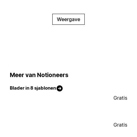
Weergave
Meer van Notioneers
Blader in 8 sjablonen
Gratis
Gratis