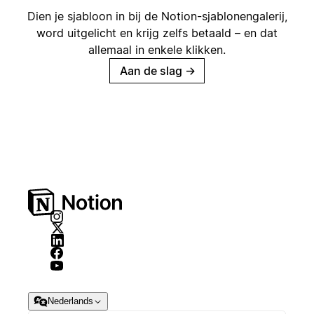
Dien je sjabloon in bij de Notion-sjablonengalerij,
word uitgelicht en krijg zelfs betaald – en dat
allemaal in enkele klikken.
Aan de slag
→
Nederlands