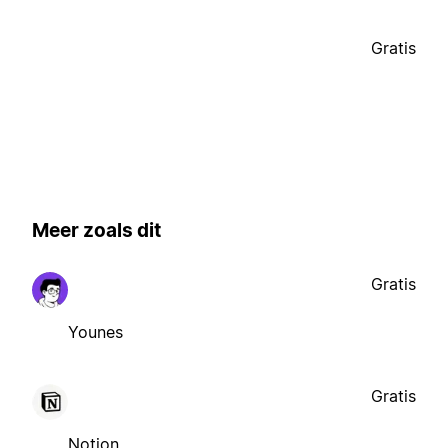
Gratis
Meer zoals dit
Gratis
Younes
Gratis
Notion