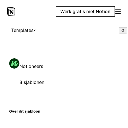
Werk gratis met Notion
Templates
Notioneers
8 sjablonen
Over dit sjabloon