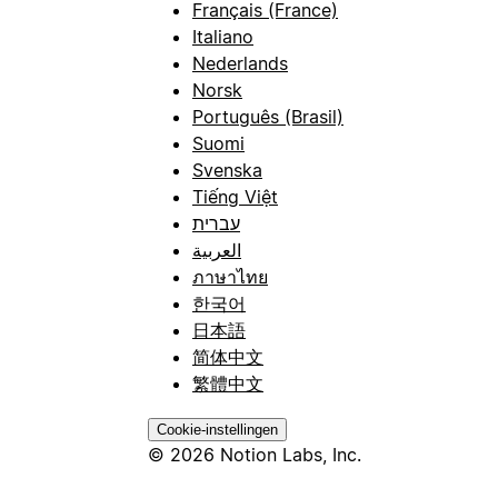
Français (France)
Italiano
Nederlands
Norsk
Português (Brasil)
Suomi
Svenska
Tiếng Việt
עברית
العربية
ภาษาไทย
한국어
日本語
简体中文
繁體中文
Cookie-instellingen
© 2026 Notion Labs, Inc.