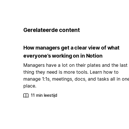
Gerelateerde content
How managers get a clear view of what
everyone’s working on in Notion
Managers have a lot on their plates and the last
thing they need is more tools. Learn how to
manage 1:1s, meetings, docs, and tasks all in on
place.
11 min leestijd