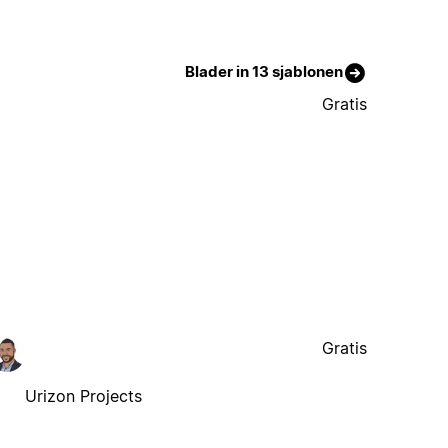
Blader in 13 sjablonen
Gratis
Gratis
Urizon Projects