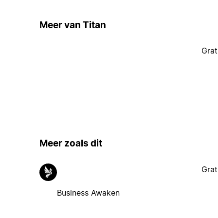
Meer van Titan
Grat
Meer zoals dit
Grat
Business Awaken