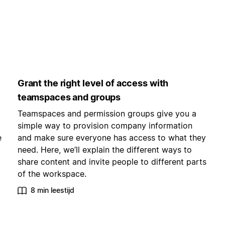
Grant the right level of access with
teamspaces and groups
Teamspaces and permission groups give you a
simple way to provision company information
e
and make sure everyone has access to what they
need. Here, we’ll explain the different ways to
share content and invite people to different parts
of the workspace.
8 min leestijd