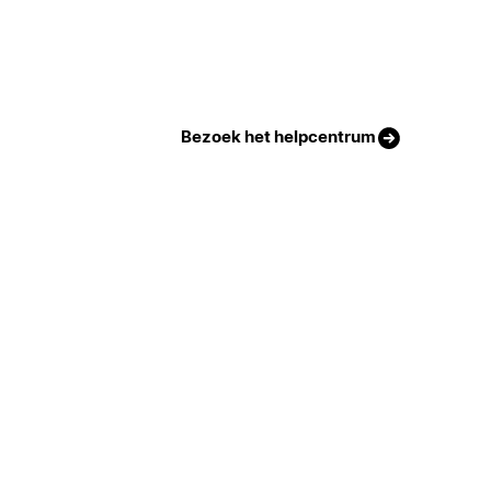
Bezoek het helpcentrum