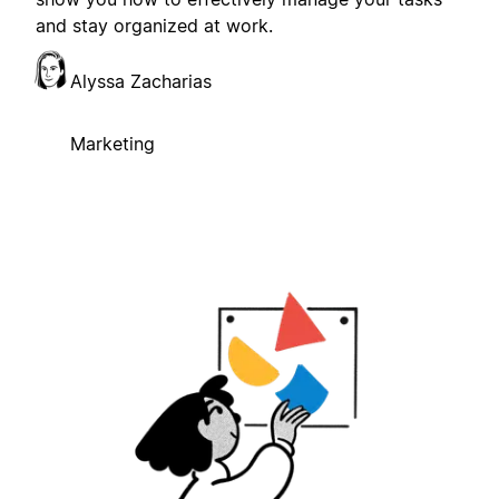
and stay organized at work.
Alyssa Zacharias
Marketing