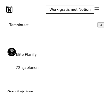
Werk gratis met Notion
Templates
Elite Planify
72 sjablonen
Over dit sjabloon