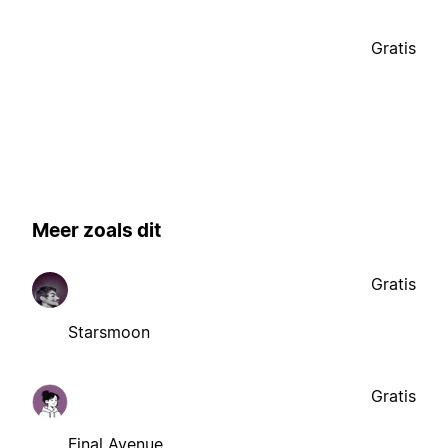
Gratis
Meer zoals dit
Gratis
Starsmoon
Gratis
Final Avenue