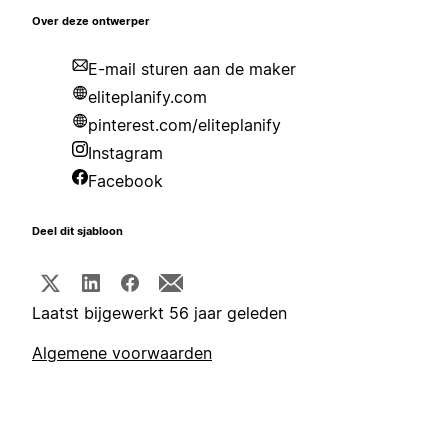
Over deze ontwerper
E-mail sturen aan de maker
eliteplanify.com
pinterest.com/eliteplanify
Instagram
Facebook
Deel dit sjabloon
Laatst bijgewerkt 56 jaar geleden
Algemene voorwaarden