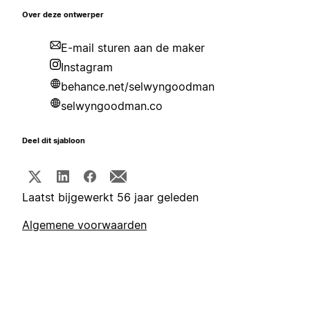
Over deze ontwerper
E-mail sturen aan de maker
Instagram
behance.net/selwyngoodman
selwyngoodman.co
Deel dit sjabloon
Laatst bijgewerkt 56 jaar geleden
Algemene voorwaarden