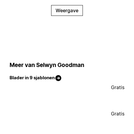
Weergave
Meer van Selwyn Goodman
Blader in 9 sjablonen
Gratis
Gratis