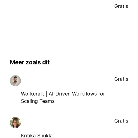
Gratis
Meer zoals dit
Gratis
Workcraft | AI-Driven Workflows for
Scaling Teams
Gratis
Kritika Shukla