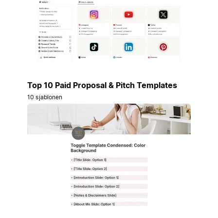
Top 10 Paid Proposal & Pitch Templates
10 sjablonen