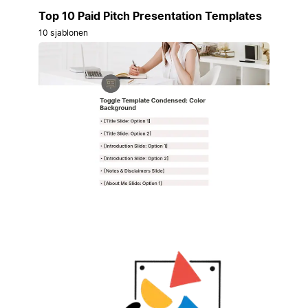
Top 10 Paid Pitch Presentation Templates
10 sjablonen