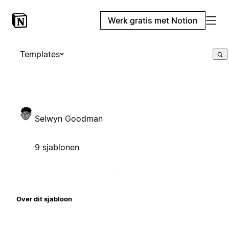
Werk gratis met Notion
Templates
Selwyn Goodman
9 sjablonen
Over dit sjabloon