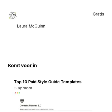
Gratis
Laura McGuinn
Komt voor in
Top 10 Paid Style Guide Templates
10 sjablonen