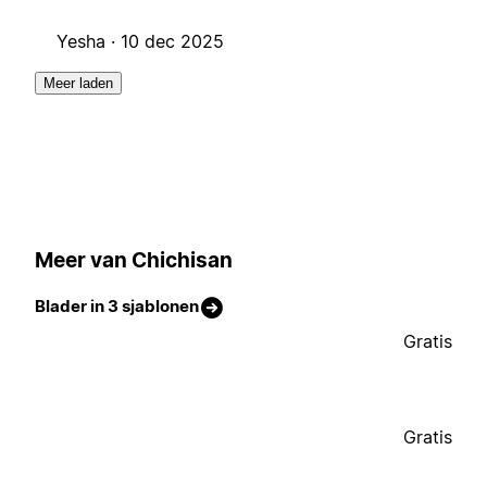
Yesha ·
10 dec 2025
Meer laden
Meer van Chichisan
Blader in 3 sjablonen
Gratis
Gratis