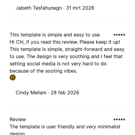
Jabeth Tesfahunegn ·
31 mrt 2026
This template is simple and easy to use
Hi Chi, if you read this review. Please keep it up!
This template is simple, straight-forward and easy
to use. The design is very soothing and I feel that
setting social media is not very hard to do
because of the sooting vibes.
C
Cindy Meilani ·
28 feb 2026
Review
The template is user friendly and very minimalist
design