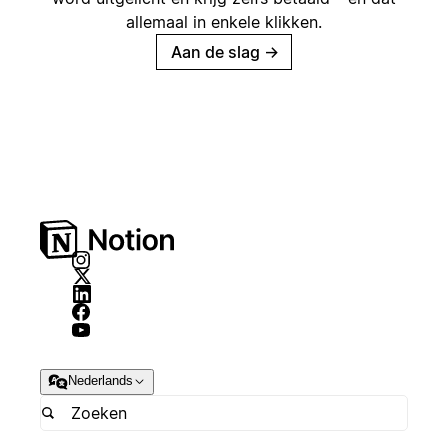
allemaal in enkele klikken.
Aan de slag
→
Nederlands