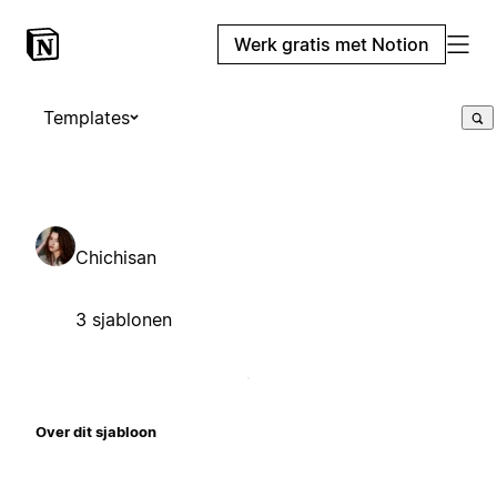
Werk gratis met Notion
Templates
Chichisan
3 sjablonen
Over dit sjabloon