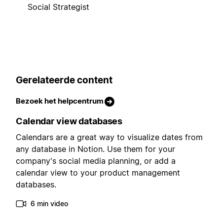
Social Strategist
Gerelateerde content
Bezoek het helpcentrum
Calendar view databases
Calendars are a great way to visualize dates from
any database in Notion. Use them for your
company's social media planning, or add a
calendar view to your product management
databases.
6 min video