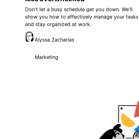
Don't let a busy schedule get you down. We'll
show you how to effectively manage your tasks
and stay organized at work.
Alyssa Zacharias
Marketing