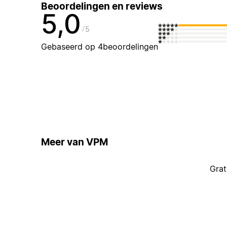
Beoordelingen en reviews
5,0
5
Gebaseerd op 4beoordelingen
Meer van VPM
Grat