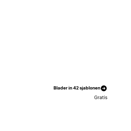
Blader in 42 sjablonen
Gratis