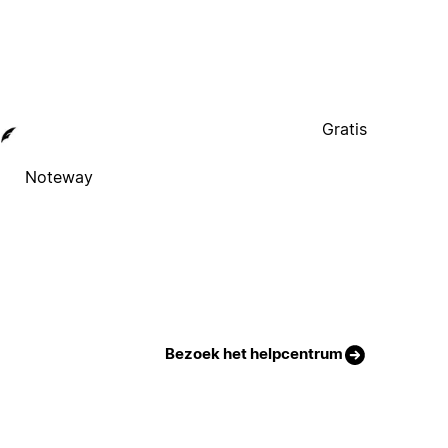
Gratis
Noteway
Bezoek het helpcentrum