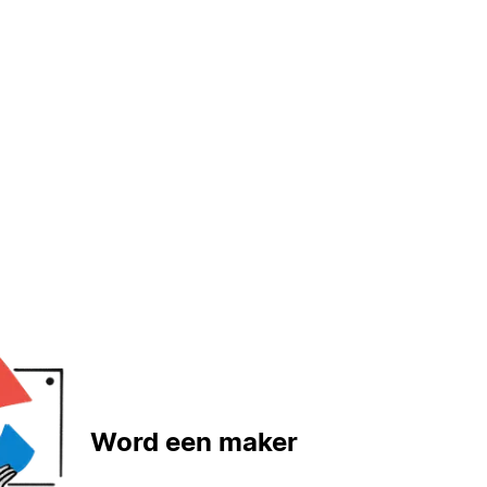
Word een maker