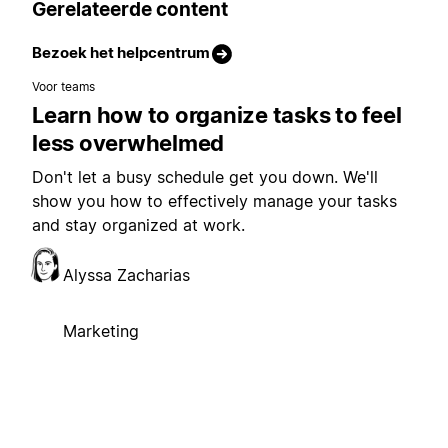
Gerelateerde content
Bezoek het helpcentrum
Voor teams
Learn how to organize tasks to feel
less overwhelmed
Don't let a busy schedule get you down. We'll
show you how to effectively manage your tasks
and stay organized at work.
Alyssa Zacharias
Marketing