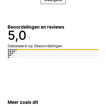
Beoordelingen en reviews
5,0
5
Gebaseerd op 5beoordelingen
Meer zoals dit