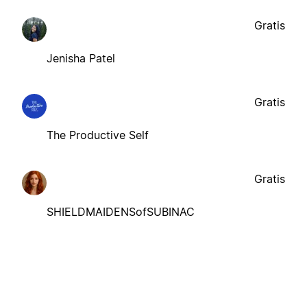
Gratis
Jenisha Patel
Gratis
The Productive Self
Gratis
SHIELDMAIDENSofSUBINAC