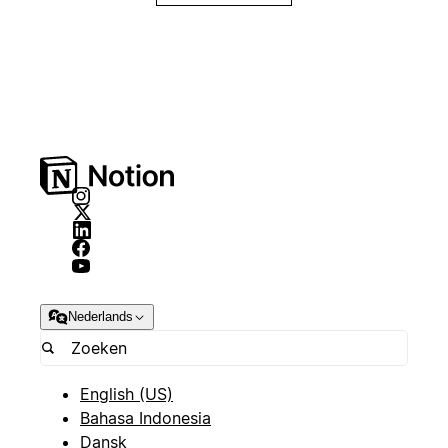
Nederlands
English (US)
Bahasa Indonesia
Dansk