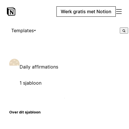
Werk gratis met Notion
Templates
Daily affirmations
1 sjabloon
Over dit sjabloon