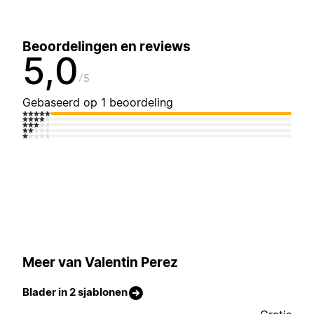
Beoordelingen en reviews
5,0
5
Gebaseerd op 1 beoordeling
Meer van Valentin Perez
Blader in 2 sjablonen