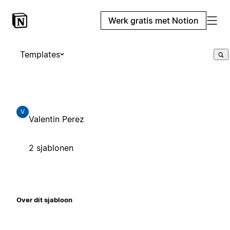
Werk gratis met Notion
Templates
V
Valentin Perez
2 sjablonen
Over dit sjabloon