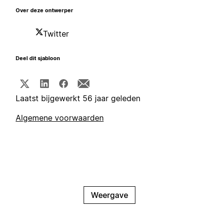
Over deze ontwerper
Twitter
Deel dit sjabloon
Laatst bijgewerkt 56 jaar geleden
Algemene voorwaarden
Weergave