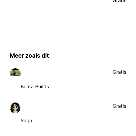
Gratis
Meer zoals dit
Gratis
Beata Builds
Gratis
Saga