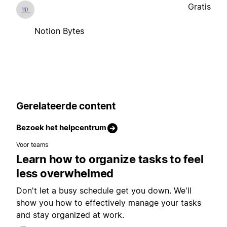
Gratis
Notion Bytes
Gerelateerde content
Bezoek het helpcentrum
Voor teams
Learn how to organize tasks to feel
less overwhelmed
Don't let a busy schedule get you down. We'll
show you how to effectively manage your tasks
and stay organized at work.