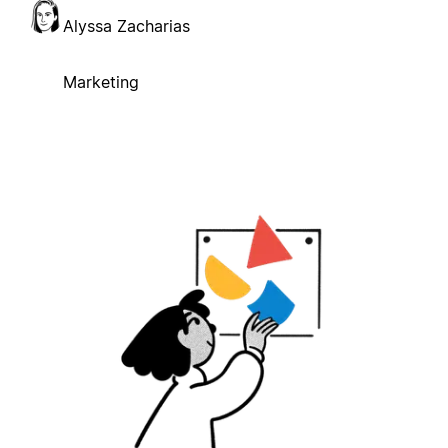
Alyssa Zacharias
Marketing