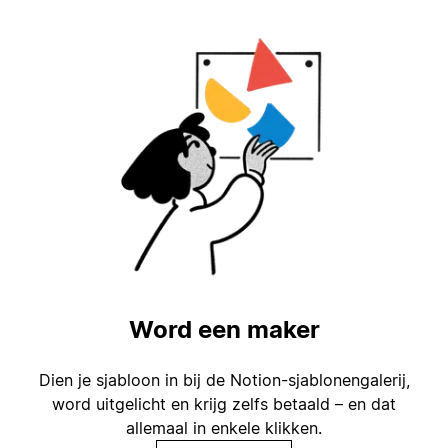
Word een maker
Dien je sjabloon in bij de Notion-sjablonengalerij,
word uitgelicht en krijg zelfs betaald – en dat
allemaal in enkele klikken.