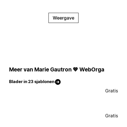
Weergave
Meer van Marie Gautron 💙 WebOrga
Blader in 23 sjablonen
Gratis
Gratis