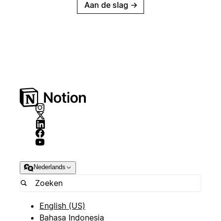
Aan de slag
→
Nederlands
English (US)
Bahasa Indonesia