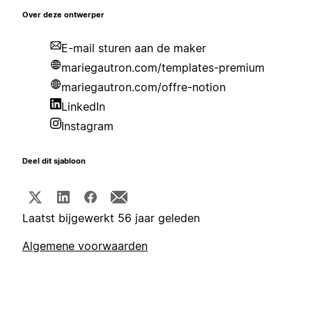
Over deze ontwerper
E-mail sturen aan de maker
mariegautron.com/templates-premium
mariegautron.com/offre-notion
LinkedIn
Instagram
Deel dit sjabloon
Laatst bijgewerkt 56 jaar geleden
Algemene voorwaarden