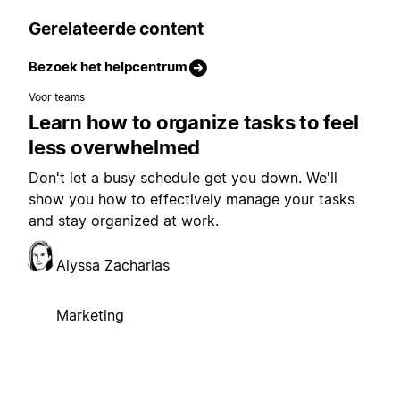
Gerelateerde content
Bezoek het helpcentrum
Voor teams
Learn how to organize tasks to feel
less overwhelmed
Don't let a busy schedule get you down. We'll
show you how to effectively manage your tasks
and stay organized at work.
Alyssa Zacharias
Marketing