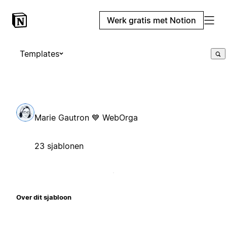
Werk gratis met Notion
Templates
Marie Gautron 💙 WebOrga
23 sjablonen
Over dit sjabloon