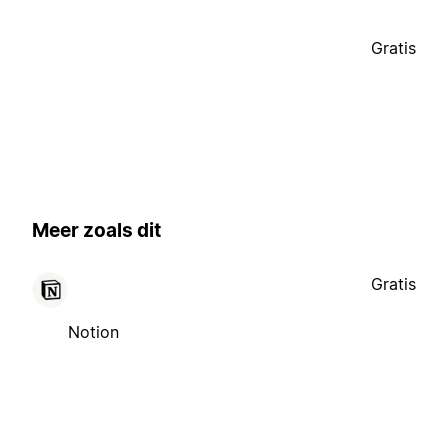
Gratis
Meer zoals dit
Gratis
Notion