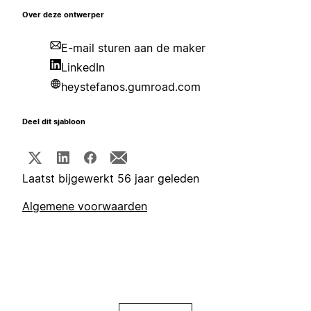
Over deze ontwerper
E-mail sturen aan de maker
LinkedIn
heystefanos.gumroad.com
Deel dit sjabloon
Laatst bijgewerkt 56 jaar geleden
Algemene voorwaarden