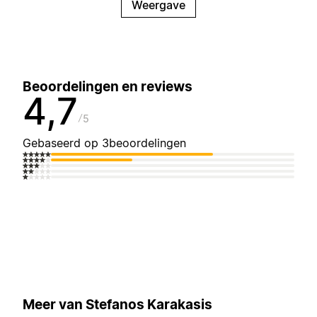
Weergave
Beoordelingen en reviews
4,7
5
Gebaseerd op 3beoordelingen
Meer van Stefanos Karakasis