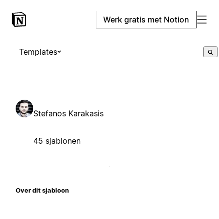
Werk gratis met Notion
Templates
Stefanos Karakasis
45 sjablonen
Over dit sjabloon