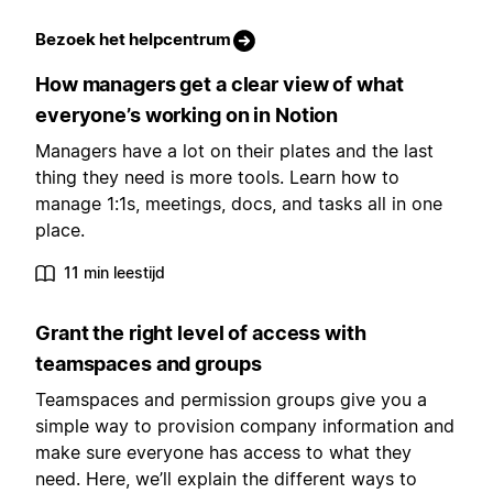
Bezoek het helpcentrum
How managers get a clear view of what
everyone’s working on in Notion
Managers have a lot on their plates and the last
thing they need is more tools. Learn how to
manage 1:1s, meetings, docs, and tasks all in one
place.
11 min leestijd
Grant the right level of access with
teamspaces and groups
Teamspaces and permission groups give you a
simple way to provision company information and
make sure everyone has access to what they
need. Here, we’ll explain the different ways to