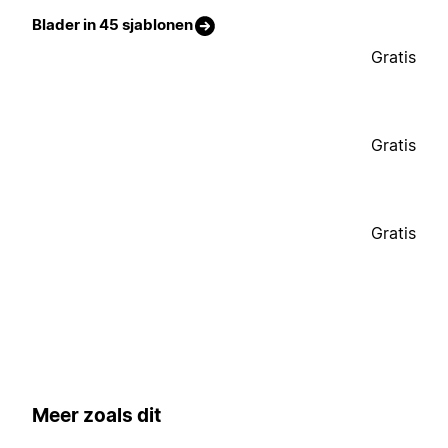
Blader in 45 sjablonen
Gratis
Gratis
Gratis
Meer zoals dit