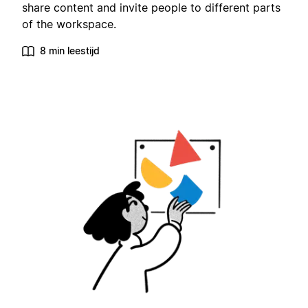
share content and invite people to different parts
of the workspace.
8 min leestijd