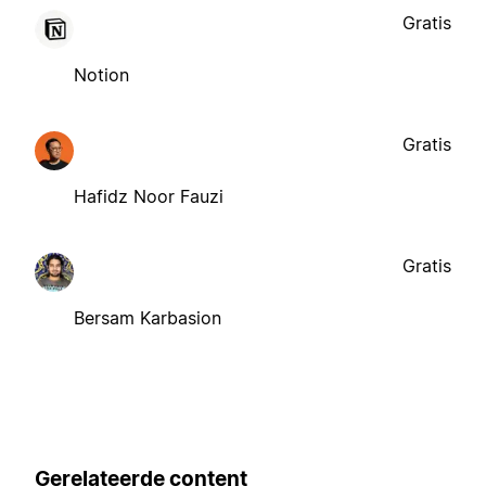
Gratis
Notion
Gratis
Hafidz Noor Fauzi
Gratis
Bersam Karbasion
Gerelateerde content