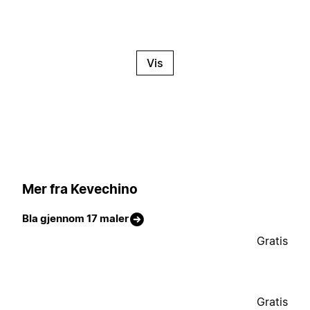
Vis
Mer fra Kevechino
Bla gjennom 17 maler
Gratis
Gratis