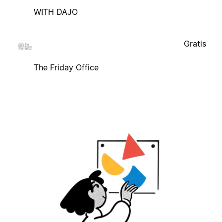
WITH DAJO
Gratis
The Friday Office