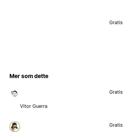
Gratis
Mer som dette
Gratis
Vitor Guerra
Gratis