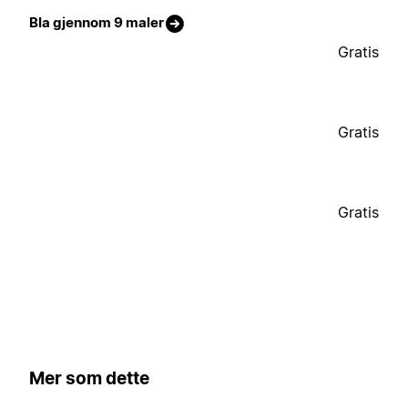
Bla gjennom 9 maler
Gratis
Gratis
Gratis
Mer som dette