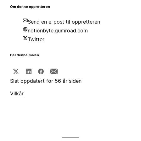
Om denne oppretteren
Send en e-post til oppretteren
notionbyte.gumroad.com
Twitter
Del denne malen
Sist oppdatert for 56 år siden
Vilkår