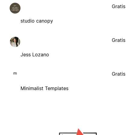
Gratis
studio canopy
Gratis
Jess Lozano
Gratis
Minimalist Templates