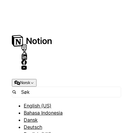
Norsk
English (US)
Bahasa Indonesia
Dansk
Deutsch