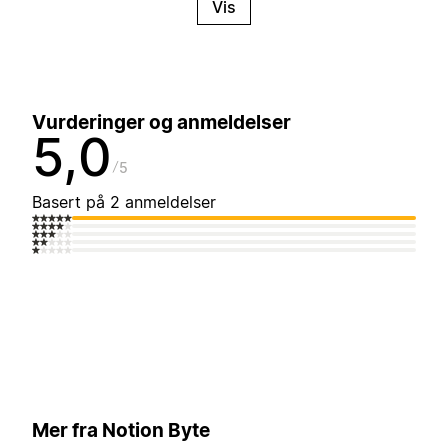
Vis
Vurderinger og anmeldelser
5,0
5
Basert på 2 anmeldelser
Mer fra Notion Byte