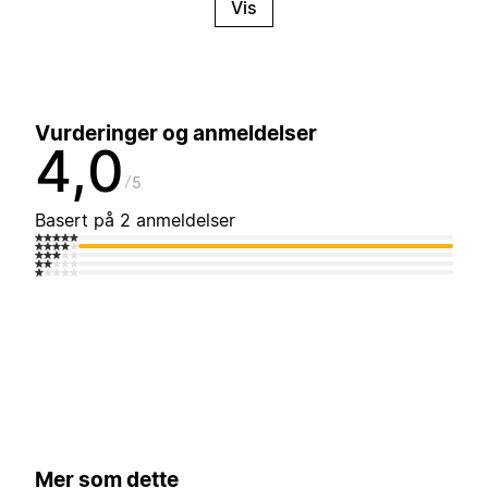
Vis
Vurderinger og anmeldelser
4,0
5
Basert på 2 anmeldelser
Mer som dette