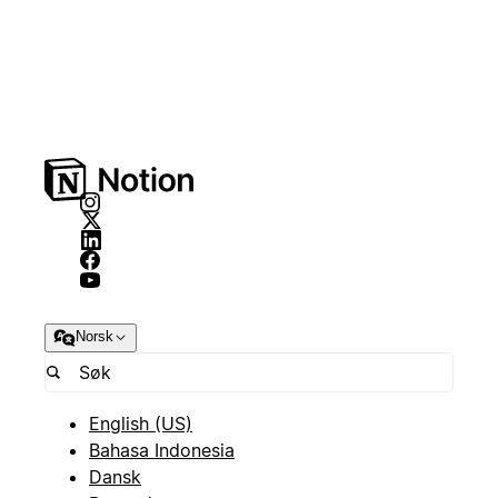
Norsk
English (US)
Bahasa Indonesia
Dansk