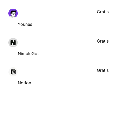
Gratis
Younes
Gratis
NimbleGot
Gratis
Notion