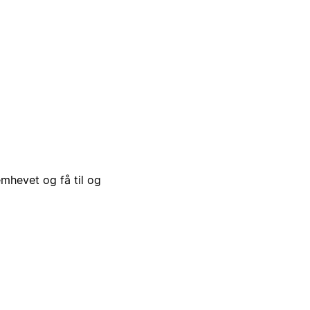
emhevet og få til og