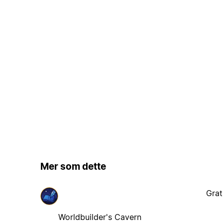
Mer som dette
Grat
Worldbuilder's Cavern