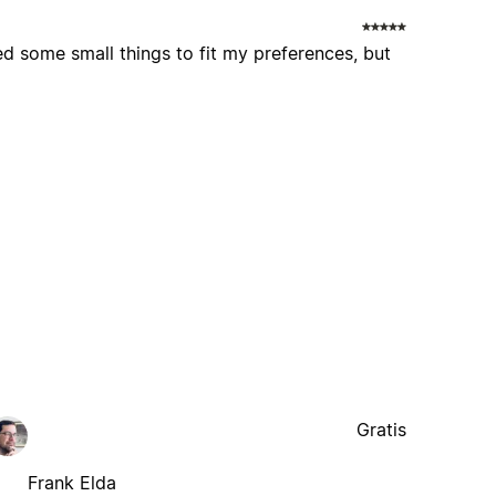
 some small things to fit my preferences, but
Gratis
Frank Elda