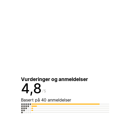
Vurderinger og anmeldelser
4,8
5
Basert på 40 anmeldelser