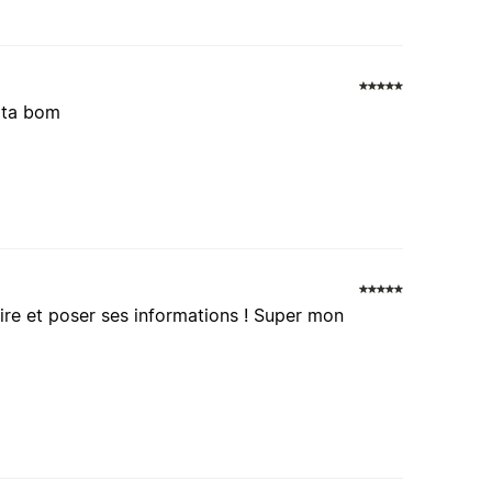
s ta bom
ire et poser ses informations ! Super mon