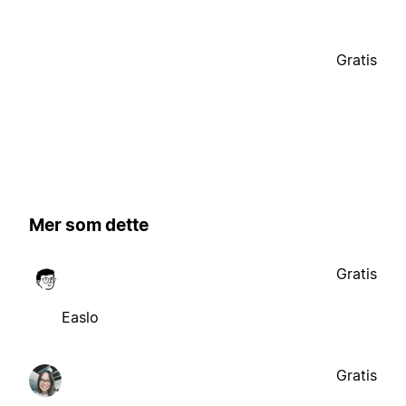
Gratis
Mer som dette
Gratis
Easlo
Gratis