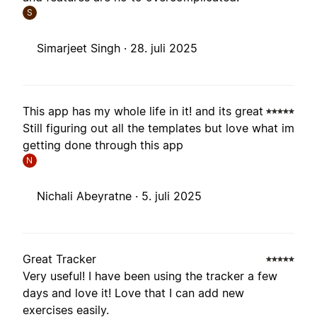
S
Simarjeet Singh ·
28. juli 2025
This app has my whole life in it! and its great
Still figuring out all the templates but love what im
getting done through this app
N
Nichali Abeyratne ·
5. juli 2025
Great Tracker
Very useful! I have been using the tracker a few
days and love it! Love that I can add new
exercises easily.