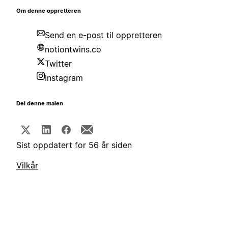
Om denne oppretteren
Send en e-post til oppretteren
notiontwins.co
Twitter
Instagram
Del denne malen
Sist oppdatert for 56 år siden
Vilkår