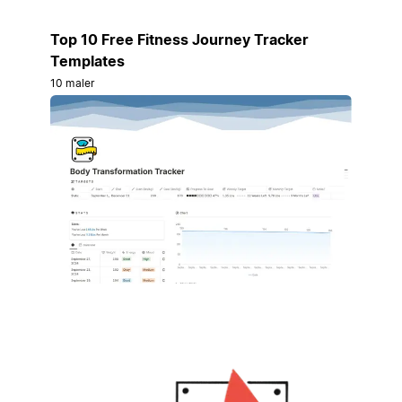
Top 10 Free Fitness Journey Tracker
Templates
10 maler