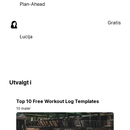
Plan-Ahead
Gratis
Lucija
Utvalgt i
Top 10 Free Workout Log Templates
10 maler