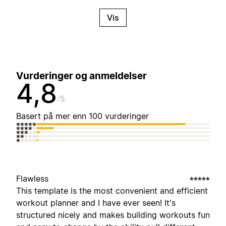
Vis
Vurderinger og anmeldelser
4,8
5
Basert på mer enn 100 vurderinger
Flawless
This template is the most convenient and efficient
workout planner and I have ever seen! It's
structured nicely and makes building workouts fun