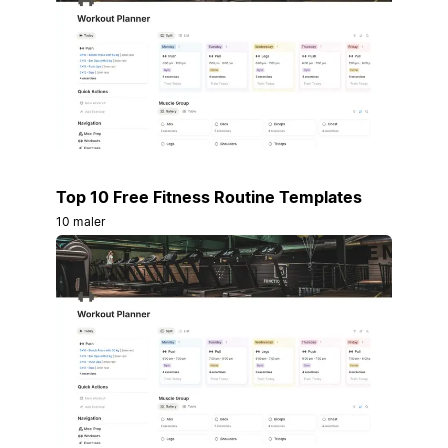
Top 10 Free Fitness Routine Templates
10 maler