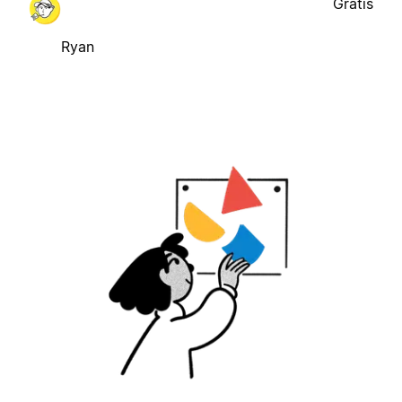
Gratis
Ryan