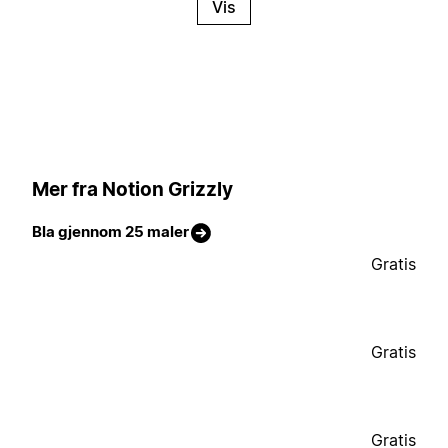
Vis
Mer fra Notion Grizzly
Bla gjennom 25 maler
Gratis
Gratis
Gratis