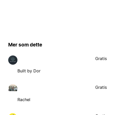
Mer som dette
Gratis
Built by Dor
Gratis
Rachel