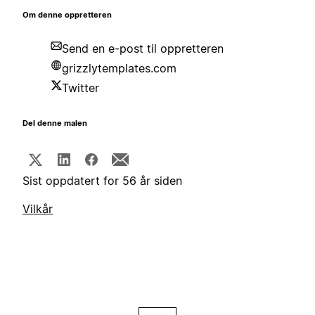
Om denne oppretteren
Send en e-post til oppretteren
grizzlytemplates.com
Twitter
Del denne malen
Sist oppdatert for 56 år siden
Vilkår