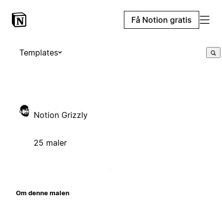
Få Notion gratis
Templates
Notion Grizzly
25 maler
Om denne malen