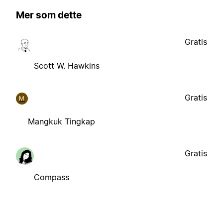
Mer som dette
Gratis
Scott W. Hawkins
Gratis
M
Mangkuk Tingkap
Gratis
Compass