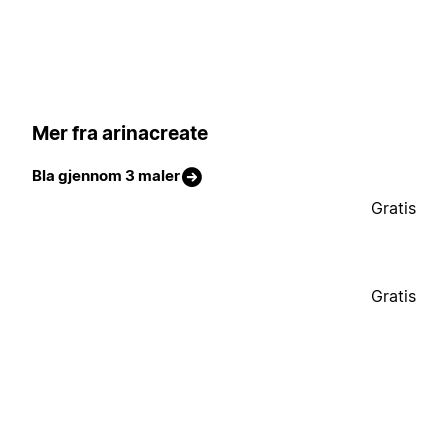
Mer fra arinacreate
Bla gjennom 3 maler
Gratis
Gratis