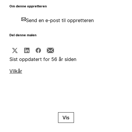
Om denne oppretteren
Send en e-post til oppretteren
Del denne malen
Sist oppdatert for 56 år siden
Vilkår
Vis