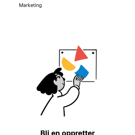
Marketing
Bli en oppretter