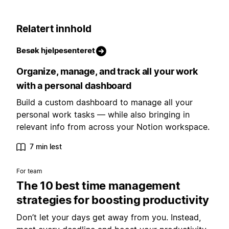
Relatert innhold
Besøk hjelpesenteret
Organize, manage, and track all your work
with a personal dashboard
Build a custom dashboard to manage all your
personal work tasks — while also bringing in
relevant info from across your Notion workspace.
7 min lest
For team
The 10 best time management
strategies for boosting productivity
Don’t let your days get away from you. Instead,