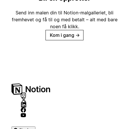
Send inn malen din til Notion-malgalleriet, bli
fremhevet og få til og med betalt – alt med bare
noen få klikk.
Kom i gang
→