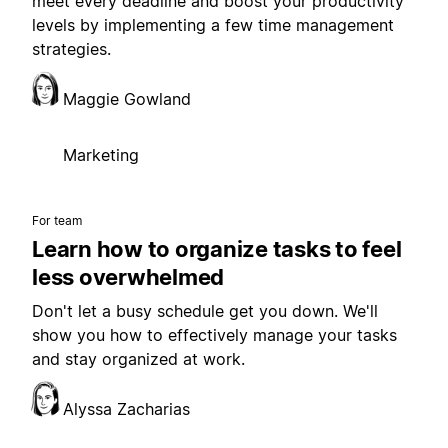
meet every deadline and boost your productivity
levels by implementing a few time management
strategies.
Maggie Gowland
Marketing
For team
Learn how to organize tasks to feel
less overwhelmed
Don't let a busy schedule get you down. We'll
show you how to effectively manage your tasks
and stay organized at work.
Alyssa Zacharias