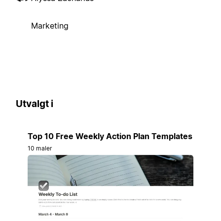
Marketing
Utvalgt i
Top 10 Free Weekly Action Plan Templates
10 maler