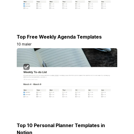
Top Free Weekly Agenda Templates
10 maler
Top 10 Personal Planner Templates in
Notion