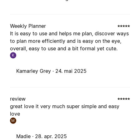
Weekly Planner
It is easy to use and helps me plan, discover ways
to plan more efficiently and is easy on the eye,
overall, easy to use and a bit formal yet cute.
K
Kamarley Grey ·
24. mai 2025
review
great love it very much super simple and easy
love
M
Madie ·
28. apr. 2025