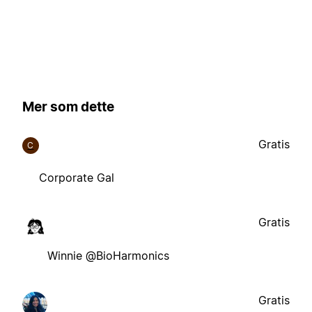
Mer som dette
Gratis
C
Corporate Gal
Gratis
Winnie @BioHarmonics
Gratis