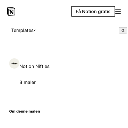
Få Notion gratis
Templates
Notion Nifties
8 maler
Om denne malen