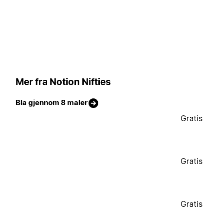
Mer fra Notion Nifties
Bla gjennom 8 maler
Gratis
Gratis
Gratis