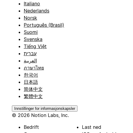
Italiano
Nederlands
Norsk
Português (Brasil)
Suomi
Svenska
Tiếng Việt
עברית
العربية
ภาษาไทย
한국어
日本語
简体中文
繁體中文
Innstillinger for informasjonskapsler
© 2026 Notion Labs, Inc.
Bedrift
Last ned