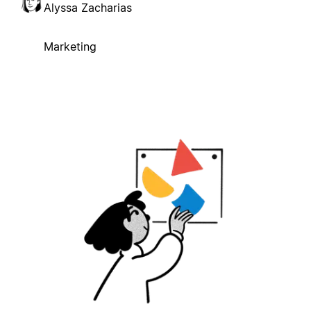
Alyssa Zacharias
Marketing