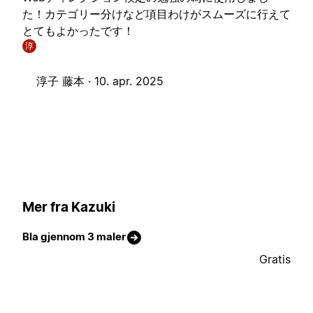
た！カテゴリー分けなど項目わけがスムーズに行えて
とてもよかったです！
淳
淳子 藤本 ·
10. apr. 2025
Mer fra Kazuki
Bla gjennom 3 maler
Gratis