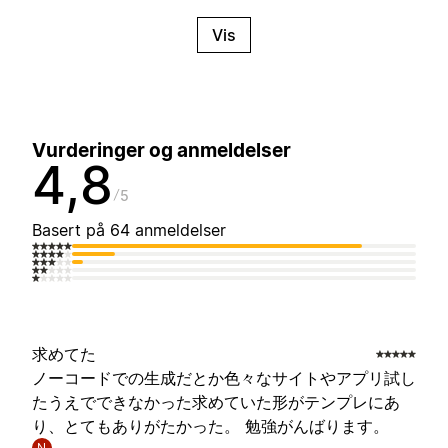
Vis
Vurderinger og anmeldelser
4,8
5
Basert på 64 anmeldelser
求めてた
ノーコードでの生成だとか色々なサイトやアプリ試し
たうえでできなかった求めていた形がテンプレにあ
り、とてもありがたかった。 勉強がんばります。
N