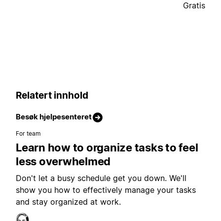
Gratis
Relatert innhold
Besøk hjelpesenteret
For team
Learn how to organize tasks to feel
less overwhelmed
Don't let a busy schedule get you down. We'll
show you how to effectively manage your tasks
and stay organized at work.