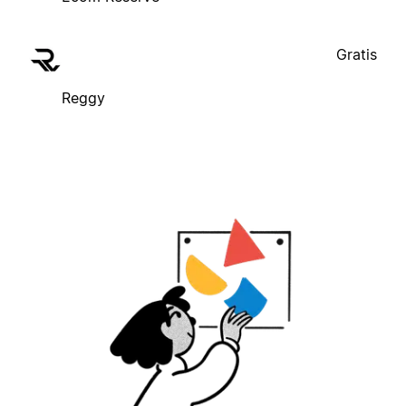
Gratis
Reggy