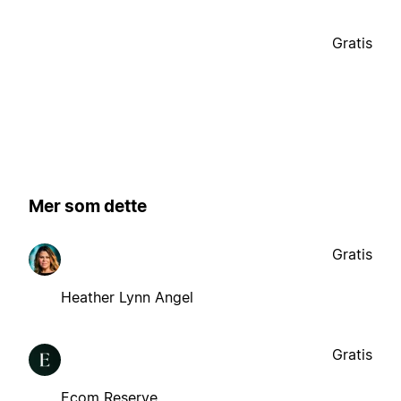
Gratis
Mer som dette
Gratis
Heather Lynn Angel
Gratis
Ecom Reserve