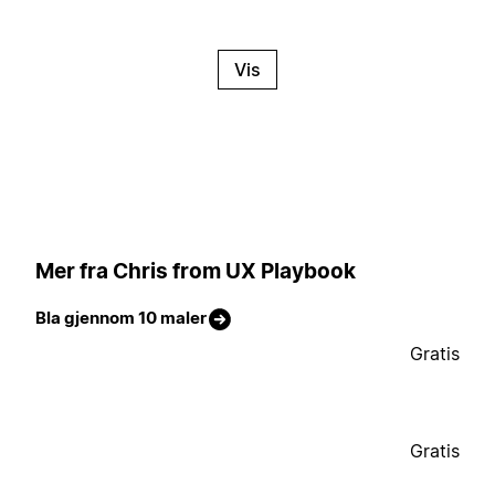
Vis
Mer fra Chris from UX Playbook
Bla gjennom 10 maler
Gratis
Gratis