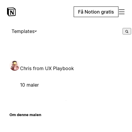
Få Notion gratis
Templates
Chris from UX Playbook
10 maler
Om denne malen