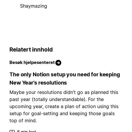
Shaymazing
Relatert innhold
Besøk hjelpesenteret
The only Notion setup you need for keeping
New Year’s resolutions
Maybe your resolutions didn’t go as planned this
past year (totally understandable). For the
upcoming year, create a plan of action using this
setup for goal-setting and keeping those goals
top of mind.
8 min lest