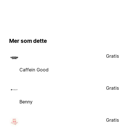
Mer som dette
Gratis
Caffein Good
Gratis
Benny
Gratis