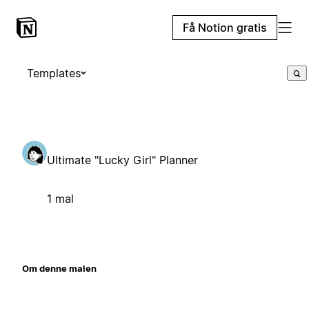
Få Notion gratis
Templates
Ultimate "Lucky Girl" Planner
1 mal
Om denne malen