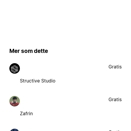
Mer som dette
Gratis
Structive Studio
Gratis
Zafrin