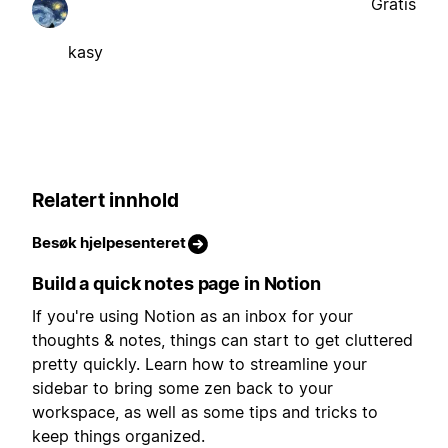
Gratis
kasy
Relatert innhold
Besøk hjelpesenteret
Build a quick notes page in Notion
If you're using Notion as an inbox for your
thoughts & notes, things can start to get cluttered
pretty quickly. Learn how to streamline your
sidebar to bring some zen back to your
workspace, as well as some tips and tricks to
keep things organized.