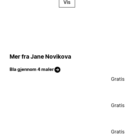
Vis
Mer fra Jane Novikova
Bla gjennom 4 maler
Gratis
Gratis
Gratis