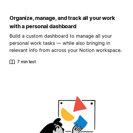
Organize, manage, and track all your work
with a personal dashboard
Build a custom dashboard to manage all your
personal work tasks — while also bringing in
relevant info from across your Notion workspace.
7 min lest