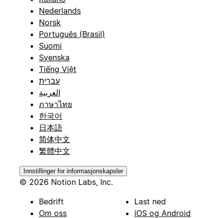
Nederlands
Norsk
Português (Brasil)
Suomi
Svenska
Tiếng Việt
עברית
العربية
ภาษาไทย
한국어
日本語
简体中文
繁體中文
Innstillinger for informasjonskapsler
© 2026 Notion Labs, Inc.
Bedrift
Last ned
Om oss
iOS og Android