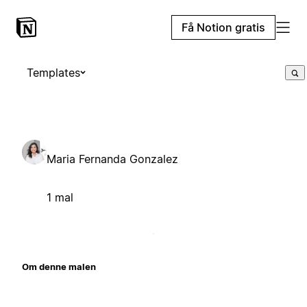
Få Notion gratis
Templates
Maria Fernanda Gonzalez
1 mal
Om denne malen