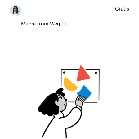
Gratis
Merve from Weglot